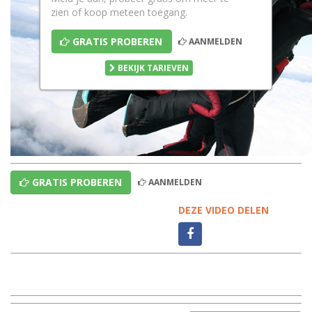
zien of koop meteen toegang.
GRATIS PROBEREN
AANMELDEN
BEKIJK TARIEVEN
GRATIS PROBEREN
AANMELDEN
DEZE VIDEO DELEN