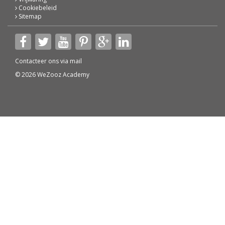
Cookiebeleid
Sitemap
Contacteer ons via
mail
© 2026 WeZooz Academy