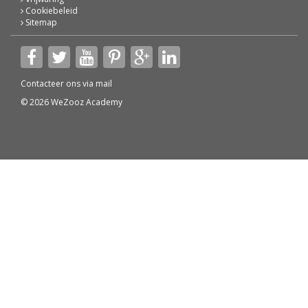
Cookiebeleid
Sitemap
Contacteer ons via
mail
© 2026 WeZooz Academy