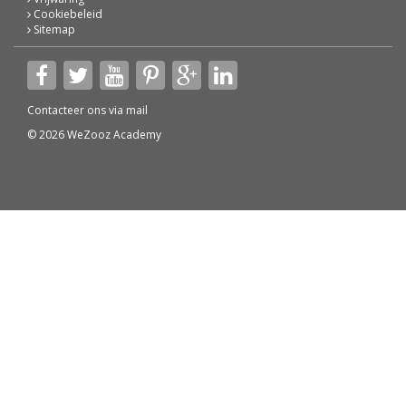
Cookiebeleid
Sitemap
Contacteer ons via
mail
© 2026 WeZooz Academy