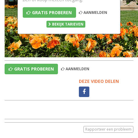
GRATIS PROBEREN
AANMELDEN
BEKIJK TARIEVEN
GRATIS PROBEREN
AANMELDEN
DEZE VIDEO DELEN
Rapporteer een probleem