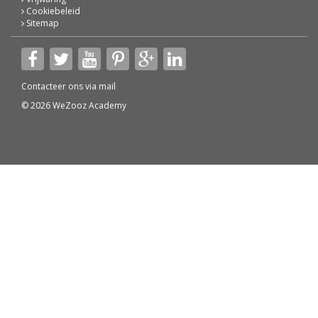
Cookiebeleid
Sitemap
Contacteer ons via
mail
© 2026 WeZooz Academy