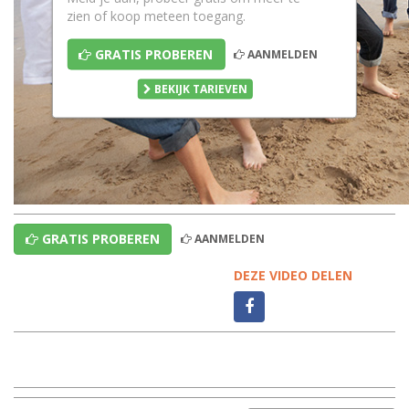
zien of koop meteen toegang.
GRATIS PROBEREN
AANMELDEN
BEKIJK TARIEVEN
GRATIS PROBEREN
AANMELDEN
DEZE VIDEO DELEN