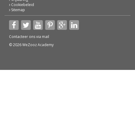
Cookiebeleid
Sitemap
Contacteer ons via
mail
© 2026 WeZooz Academy