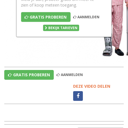
zien of koop meteen toegang.
GRATIS PROBEREN
AANMELDEN
BEKIJK TARIEVEN
GRATIS PROBEREN
AANMELDEN
DEZE VIDEO DELEN