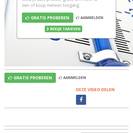
zien of koop meteen toegang.
GRATIS PROBEREN
AANMELDEN
BEKIJK TARIEVEN
GRATIS PROBEREN
AANMELDEN
DEZE VIDEO DELEN