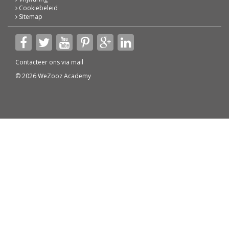
Cookiebeleid
Sitemap
Contacteer ons via
mail
© 2026 WeZooz Academy