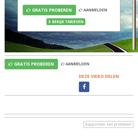
GRATIS PROBEREN
AANMELDEN
BEKIJK TARIEVEN
GRATIS PROBEREN
AANMELDEN
DEZE VIDEO DELEN
Rapporteer een probleem