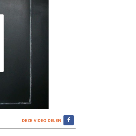
DEZE VIDEO DELEN