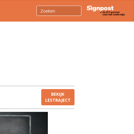
BEKIJK
LESTRAJECT