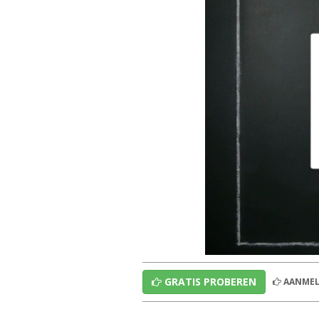
GRATIS PROBEREN
AANMEL