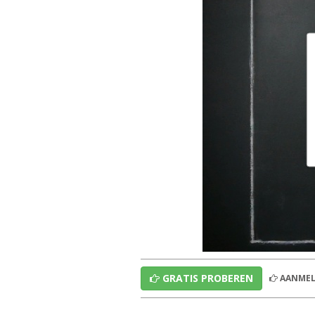
GRATIS PROBEREN
AANMEL