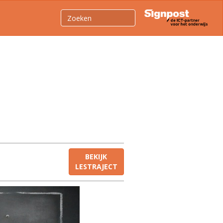
BEKIJK
LESTRAJECT