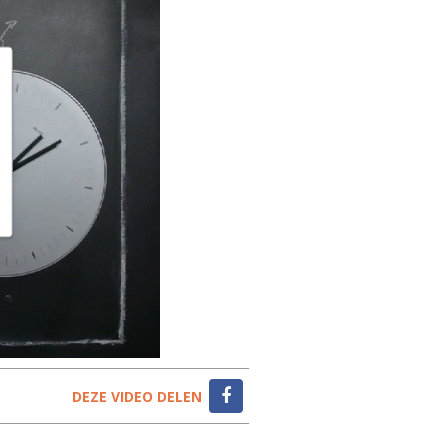
DEZE VIDEO DELEN