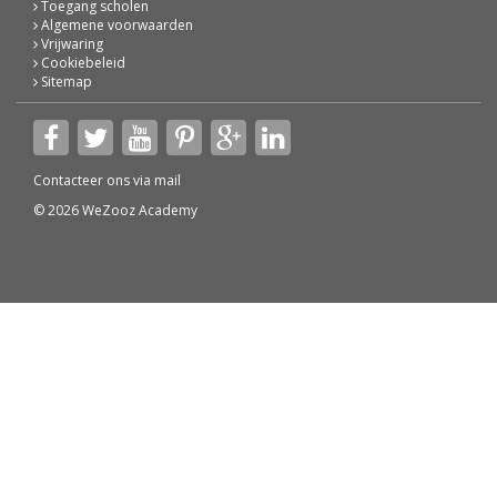
Toegang scholen
Algemene voorwaarden
Vrijwaring
Cookiebeleid
Sitemap
Contacteer ons via
mail
© 2026 WeZooz Academy