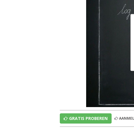
GRATIS PROBEREN
AANMEL