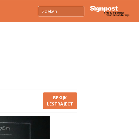
BEKIJK
LESTRAJECT