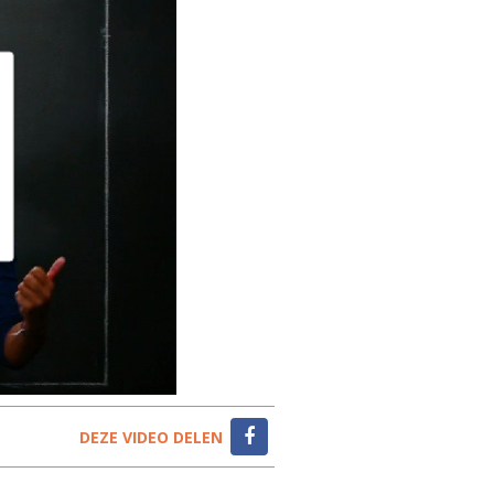
DEZE VIDEO DELEN