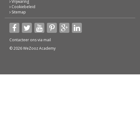
Vrijwaring
Cookiebeleid
Sitemap
Contacteer ons via
mail
© 2026 WeZooz Academy