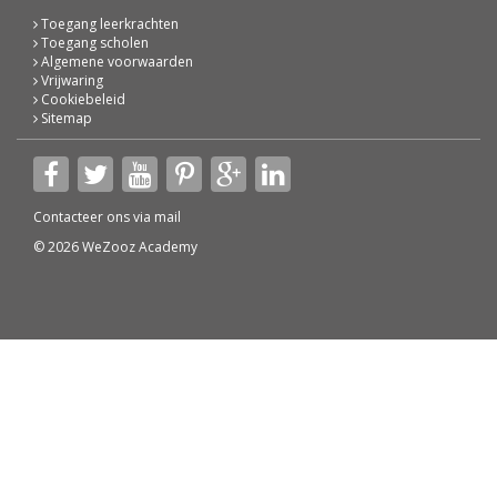
Toegang leerkrachten
Toegang scholen
Algemene voorwaarden
Vrijwaring
Cookiebeleid
Sitemap
Contacteer ons via
mail
© 2026 WeZooz Academy