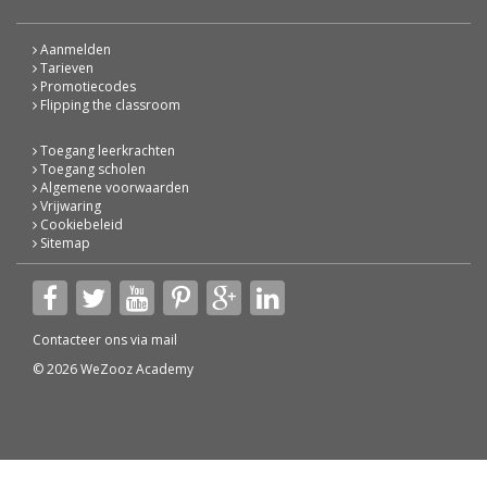
Aanmelden
Tarieven
Promotiecodes
Flipping the classroom
Toegang leerkrachten
Toegang scholen
Algemene voorwaarden
Vrijwaring
Cookiebeleid
Sitemap
Contacteer ons via
mail
© 2026 WeZooz Academy