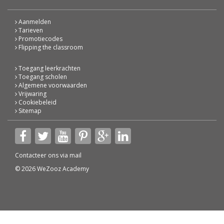
Aanmelden
Tarieven
Promotiecodes
Flipping the classroom
Toegang leerkrachten
Toegang scholen
Algemene voorwaarden
Vrijwaring
Cookiebeleid
Sitemap
Contacteer ons via
mail
© 2026 WeZooz Academy