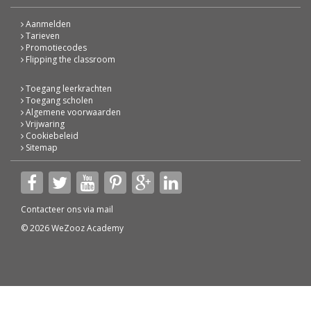
Aanmelden
Tarieven
Promotiecodes
Flipping the classroom
Toegang leerkrachten
Toegang scholen
Algemene voorwaarden
Vrijwaring
Cookiebeleid
Sitemap
Contacteer ons via
mail
© 2026 WeZooz Academy