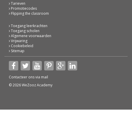
Tarieven
Promotiecodes
Flipping the classroom
Toegang leerkrachten
Toegang scholen
Algemene voorwaarden
Vrijwaring
Cookiebeleid
Sitemap
Contacteer ons via
mail
© 2026 WeZooz Academy