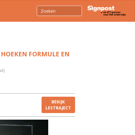
 HOEKEN FORMULE EN
ad)
BEKIJK
LESTRAJECT