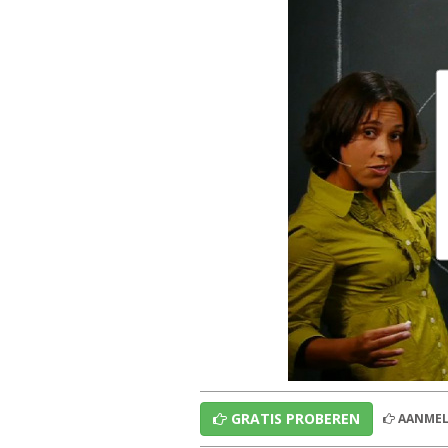
GRATIS PROBEREN
AANMEL