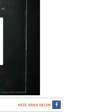
DEZE VIDEO DELEN