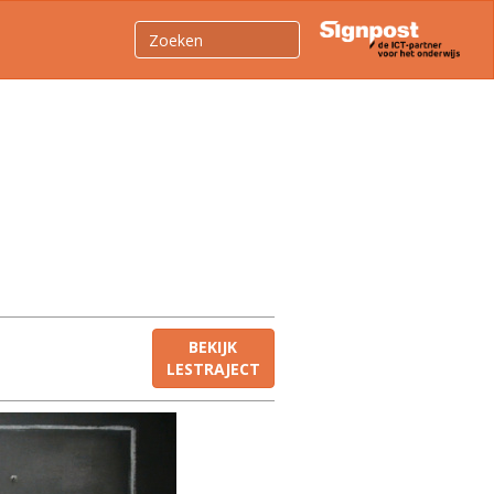
BEKIJK
LESTRAJECT