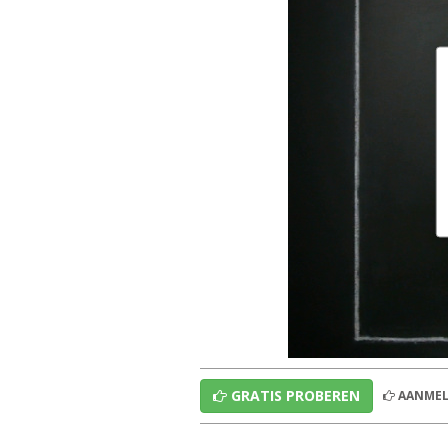
GRATIS PROBEREN
AANMEL