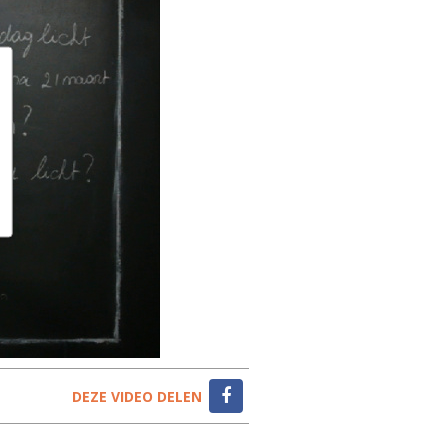
DEZE VIDEO DELEN