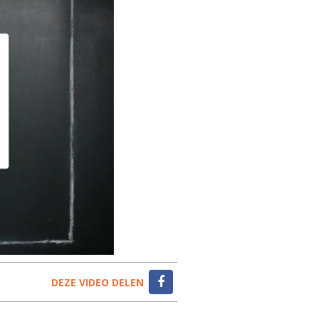
DEZE VIDEO DELEN