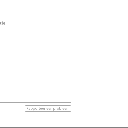
tie
.
Rapporteer een probleem