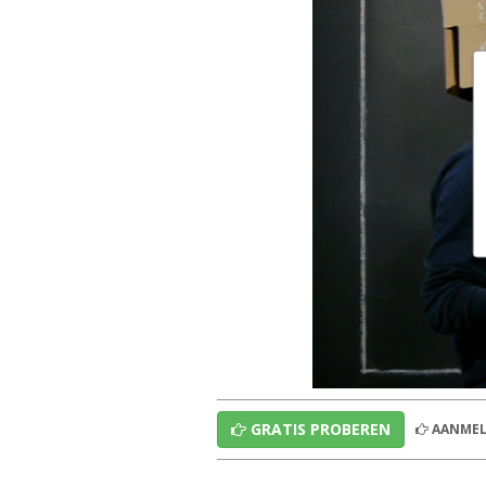
GRATIS PROBEREN
AANMEL