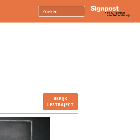
BEKIJK
LESTRAJECT