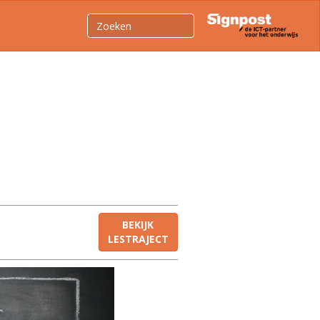
BEKIJK
LESTRAJECT