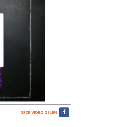
DEZE VIDEO DELEN