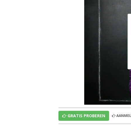
GRATIS PROBEREN
AANMEL