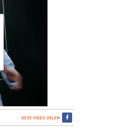
DEZE VIDEO DELEN