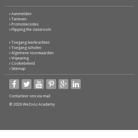
Aanmelden
Tarieven
Promotiecodes
Flipping the classroom
Toegang leerkrachten
Toegang scholen
Algemene voorwaarden
Vrijwaring
Cookiebeleid
Sitemap
Contacteer ons via
mail
© 2026 WeZooz Academy