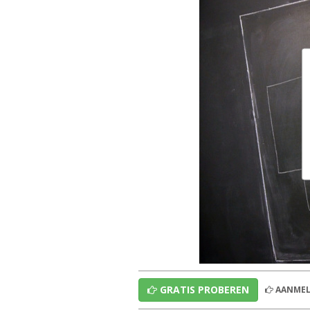
GRATIS PROBEREN
AANMEL