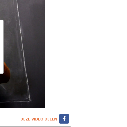
DEZE VIDEO DELEN