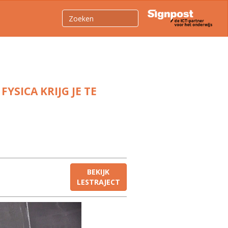
YSICA KRIJG JE TE
BEKIJK
LESTRAJECT