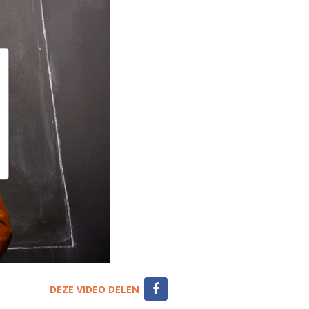
DEZE VIDEO DELEN