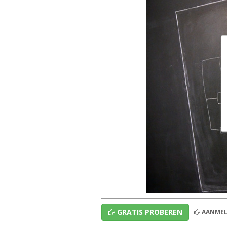
GRATIS PROBEREN
AANMEL