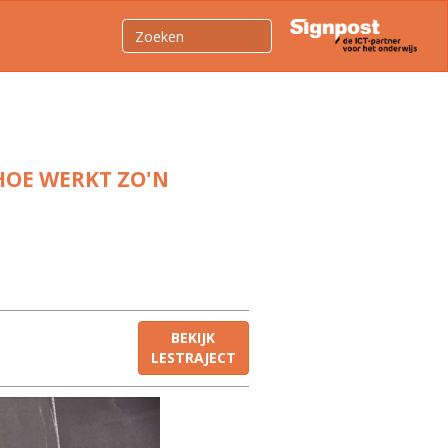
 HOE WERKT ZO'N
BEKIJK
LESTRAJECT