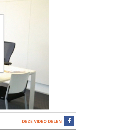
DEZE VIDEO DELEN