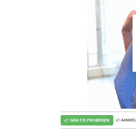
GRATIS PROBEREN
AANMEL