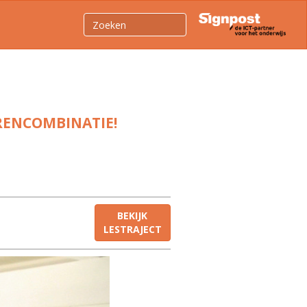
RENCOMBINATIE!
BEKIJK
LESTRAJECT