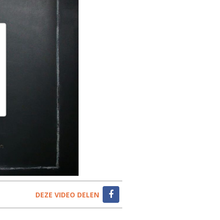
DEZE VIDEO DELEN