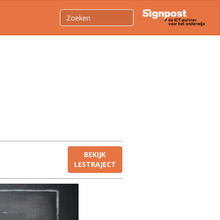
BEKIJK
LESTRAJECT