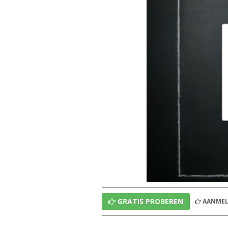
GRATIS PROBEREN
AANMEL