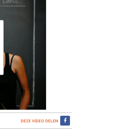
DEZE VIDEO DELEN