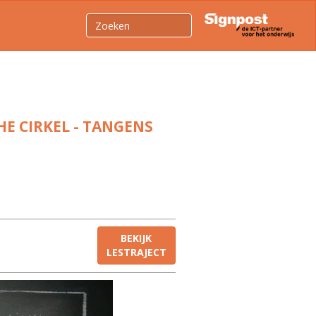
E CIRKEL - TANGENS
BEKIJK
LESTRAJECT