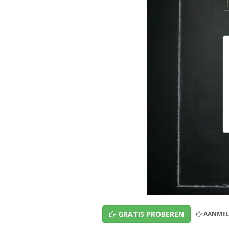
GRATIS PROBEREN
AANMEL