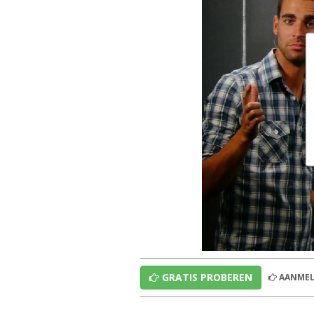
GRATIS PROBEREN
AANMEL