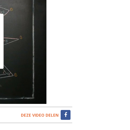
DEZE VIDEO DELEN