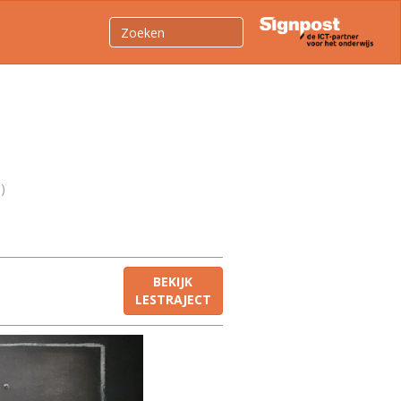
)
BEKIJK
LESTRAJECT