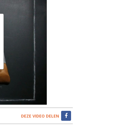
DEZE VIDEO DELEN