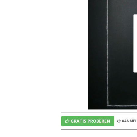
GRATIS PROBEREN
AANMEL