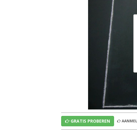
GRATIS PROBEREN
AANMEL