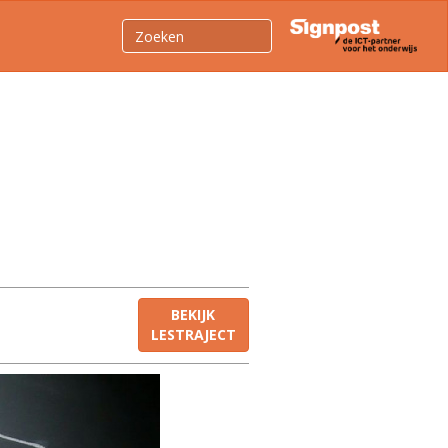
BEKIJK
LESTRAJECT