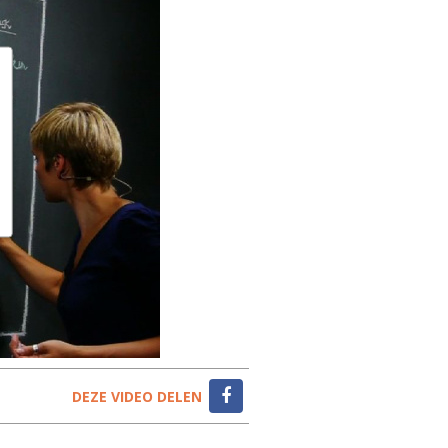
DEZE VIDEO DELEN