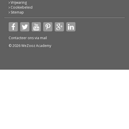
Vrijwaring
Cookiebeleid
Sitemap
Contacteer ons via
mail
© 2026 WeZooz Academy