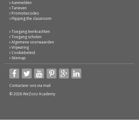
Aanmelden
Tarieven
Promotiecodes
Flipping the classroom
Toegang leerkrachten
Toegang scholen
Algemene voorwaarden
Vrijwaring
Cookiebeleid
Sitemap
Contacteer ons via
mail
© 2026 WeZooz Academy