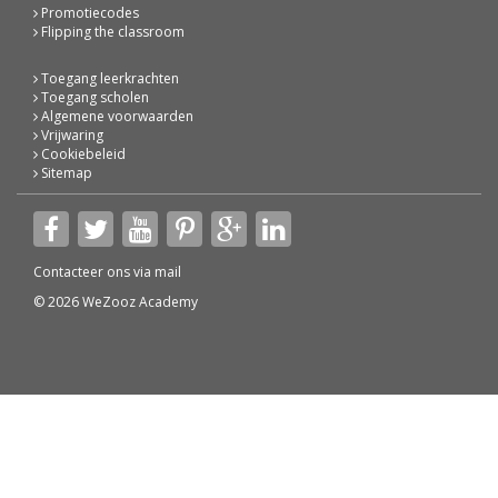
Promotiecodes
Flipping the classroom
Toegang leerkrachten
Toegang scholen
Algemene voorwaarden
Vrijwaring
Cookiebeleid
Sitemap
Contacteer ons via
mail
© 2026 WeZooz Academy