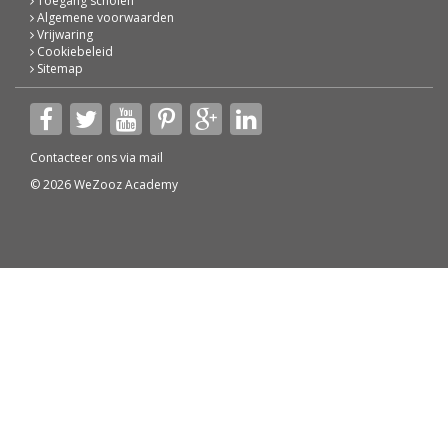
Toegang scholen
Algemene voorwaarden
Vrijwaring
Cookiebeleid
Sitemap
Contacteer ons via
mail
© 2026 WeZooz Academy