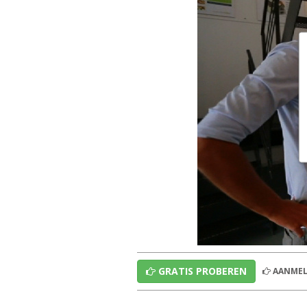
GRATIS PROBEREN
AANMEL