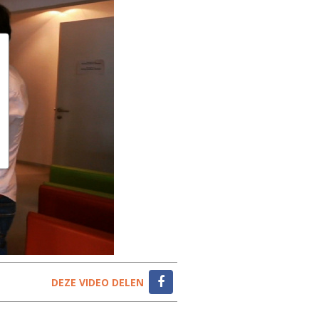
DEZE VIDEO DELEN