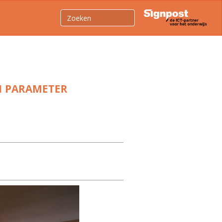
1 PARAMETER