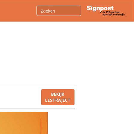
BEKIJK
LESTRAJECT