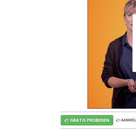
GRATIS PROBEREN
AANMEL