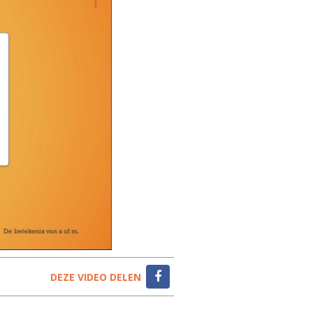
DEZE VIDEO DELEN