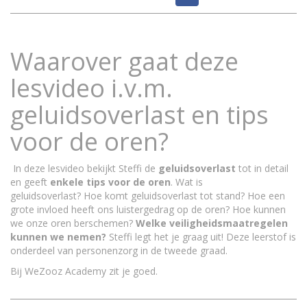
Waarover gaat deze
lesvideo i.v.m.
geluidsoverlast en tips
voor de oren?
In deze lesvideo bekijkt Steffi de
geluidsoverlast
tot in detail
en geeft
enkele tips voor de oren
. Wat is
geluidsoverlast? Hoe komt geluidsoverlast tot stand? Hoe een
grote invloed heeft ons luistergedrag op de oren? Hoe kunnen
we onze oren berschemen?
Welke veiligheidsmaatregelen
kunnen we nemen?
Steffi legt het je graag uit! Deze leerstof is
onderdeel van personenzorg in de tweede graad.
Bij WeZooz Academy zit je goed.