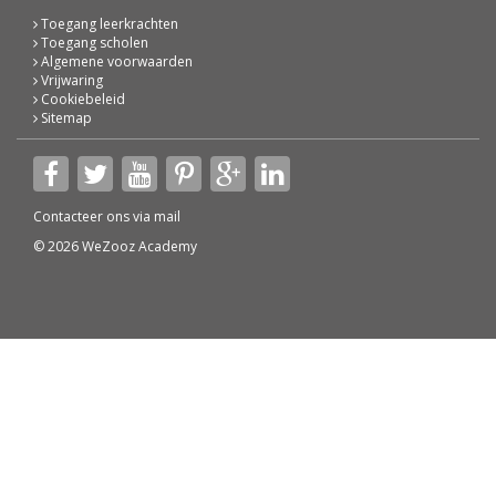
Toegang leerkrachten
Toegang scholen
Algemene voorwaarden
Vrijwaring
Cookiebeleid
Sitemap
Contacteer ons via
mail
© 2026 WeZooz Academy