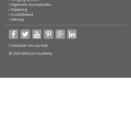
Algemene voorwaarden
Vrijwaring
Cookiebeleid
Sitemap
Contacteer ons via
mail
© 2026 WeZooz Academy