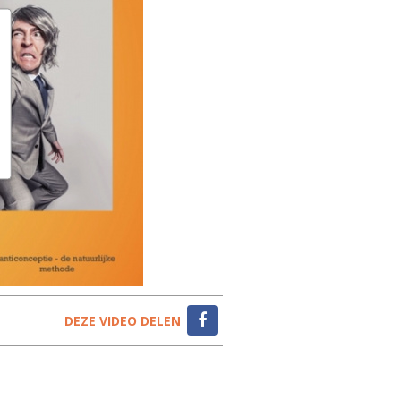
DEZE VIDEO DELEN