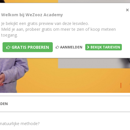
×
Welkom bij WeZooz Academy
Je bekijkt een gratis preview van deze lesvideo.
Meld je aan, probeer gratis om meer te zien of koop meteen
toegang.
GRATIS PROBEREN
AANMELDEN
BEKIJK TARIEVEN
DEN
 natuurlijke methode?