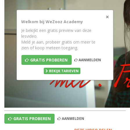
×
Welkom bij WeZooz Academy
Je bekijkt een gratis preview van deze
lesvideo.
Meld je aan, probeer gratis om meer te
zien of koop meteen toegang.
GRATIS PROBEREN
AANMELDEN
BEKIJK TARIEVEN
GRATIS PROBEREN
AANMELDEN