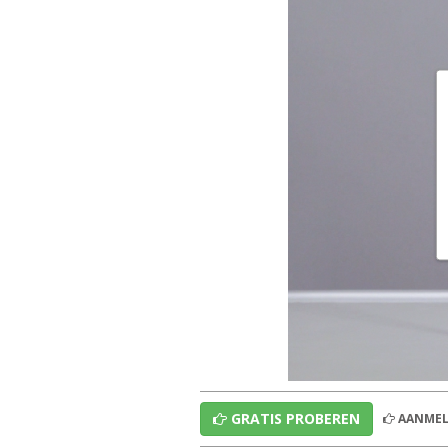
GRATIS PROBEREN
AANMEL