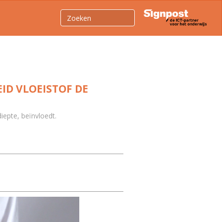
ID VLOEISTOF DE
iepte, beïnvloedt.