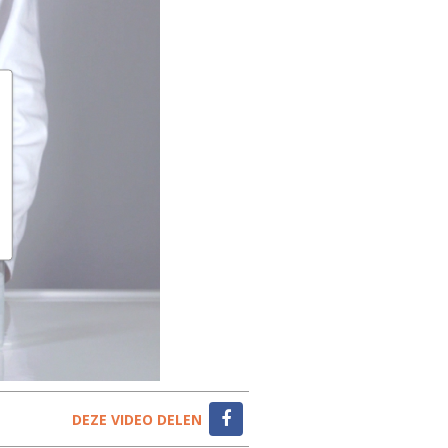
DEZE VIDEO DELEN