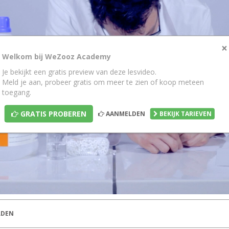
×
Welkom bij WeZooz Academy
Je bekijkt een gratis preview van deze lesvideo.
Meld je aan, probeer gratis om meer te zien of koop meteen
toegang.
GRATIS PROBEREN
AANMELDEN
BEKIJK TARIEVEN
DEN