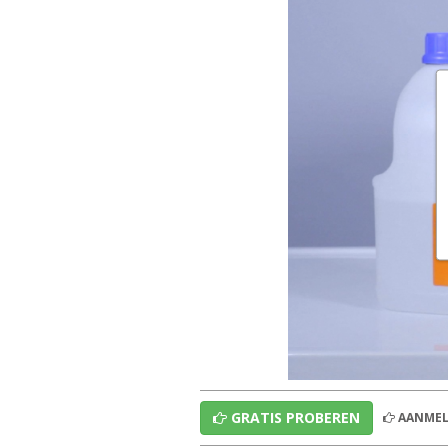
GRATIS PROBEREN
AANMEL