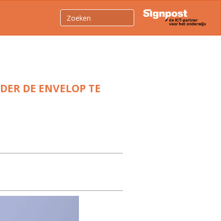
NDER DE ENVELOP TE