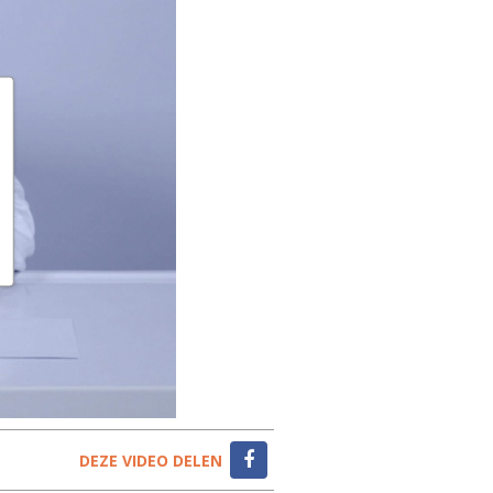
DEZE VIDEO DELEN