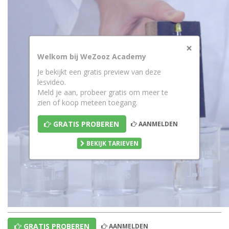
×
Welkom bij WeZooz Academy
Je bekijkt een gratis preview van deze
lesvideo.
Meld je aan, probeer gratis om meer te
zien of koop meteen toegang.
GRATIS PROBEREN
AANMELDEN
BEKIJK TARIEVEN
GRATIS PROBEREN
AANMELDEN