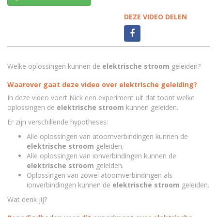
DEZE VIDEO DELEN
Welke oplossingen kunnen de
elektrische stroom
geleiden?
Waarover gaat deze video over elektrische geleiding?
In deze video voert Nick een experiment uit dat toont welke
oplossingen de
elektrische stroom
kunnen geleiden.
Er zijn verschillende hypotheses:
Alle oplossingen van atoomverbindingen kunnen de
elektrische stroom
geleiden.
Alle oplossingen van ionverbindingen kunnen de
elektrische stroom
geleiden.
Oplossingen van zowel atoomverbindingen als
ionverbindingen kunnen de
elektrische stroom
geleiden.
Wat denk jij?