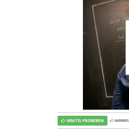
GRATIS PROBEREN
AANMEL