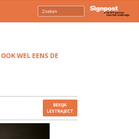
 OOK WEL EENS DE
BEKIJK
LESTRAJECT