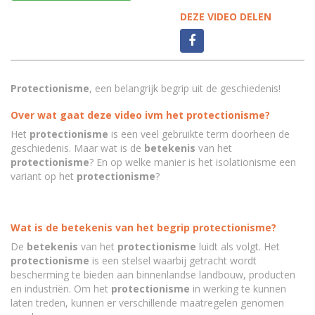
DEZE VIDEO DELEN
Protectionisme
, een belangrijk begrip uit de geschiedenis!
Over wat gaat deze video ivm het protectionisme?
Het
protectionisme
is een veel gebruikte term doorheen de
geschiedenis. Maar wat is de
betekenis
van het
protectionisme
? En op welke manier is het isolationisme een
variant op het
protectionisme
?
Wat is de betekenis van het begrip protectionisme?
De
betekenis
van het
protectionisme
luidt als volgt. Het
protectionisme
is een stelsel waarbij getracht wordt
bescherming te bieden aan binnenlandse landbouw, producten
en industriën. Om het
protectionisme
in werking te kunnen
laten treden, kunnen er verschillende maatregelen genomen