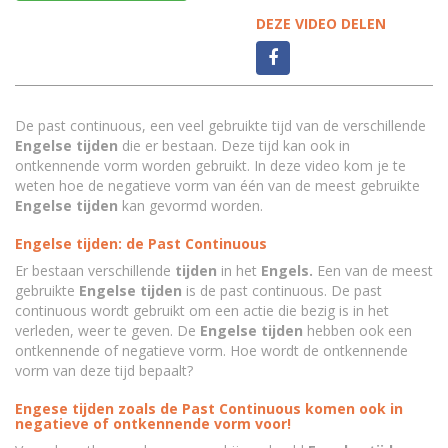
DEZE VIDEO DELEN
De past continuous, een veel gebruikte tijd van de verschillende
Engelse tijden
die er bestaan. Deze tijd kan ook in
ontkennende vorm worden gebruikt. In deze video kom je te
weten hoe de negatieve vorm van één van de meest gebruikte
Engelse tijden
kan gevormd worden.
Engelse tijden: de Past Continuous
Er bestaan verschillende
tijden
in het
Engels.
Een van de meest
gebruikte
Engelse tijden
is de past continuous. De past
continuous wordt gebruikt om een actie die bezig is in het
verleden, weer te geven. De
Engelse tijden
hebben ook een
ontkennende of negatieve vorm. Hoe wordt de ontkennende
vorm van deze tijd bepaalt?
Engese tijden zoals de Past Continuous komen ook in
negatieve of ontkennende vorm voor!