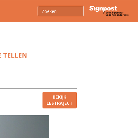
E TELLEN
BEKIJK
LESTRAJECT