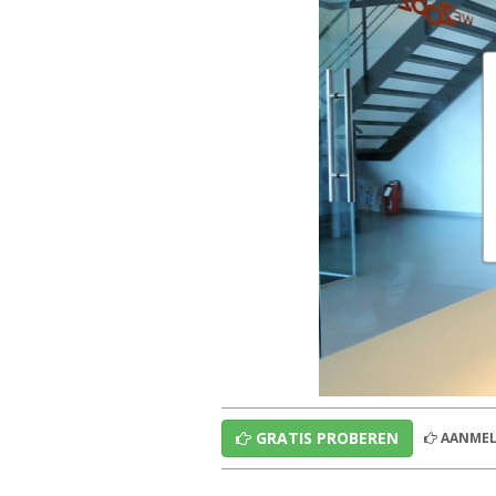
GRATIS PROBEREN
AANMEL