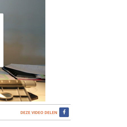
DEZE VIDEO DELEN