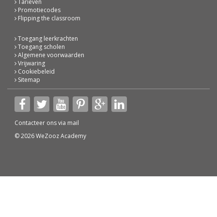
Tarieven
Promotiecodes
Flipping the classroom
Toegang leerkrachten
Toegang scholen
Algemene voorwaarden
Vrijwaring
Cookiebeleid
Sitemap
Contacteer ons via
mail
© 2026 WeZooz Academy